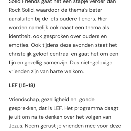
Solid Friends gaat net een stapje verder dan
Rock Solid, waardoor de thema’s beter
aansluiten bij de iets oudere tieners. Hier
worden namelijk ook naast een thema als
identiteit, ook gesproken over ouders en
emoties. Ook tijdens deze avonden staat het
christelijk geloof centraal en gaat het om een
fijn en gezellig samenzijn. Dus niet-gelovige
vrienden zijn van harte welkom.
LEF (15-18)
Vriendschap, gezelligheid en goede
gesprekken, dat is LEF. Het programma daagt
je uit om na te denken over het volgen van
Jezus. Neem gerust je vrienden mee voor deze