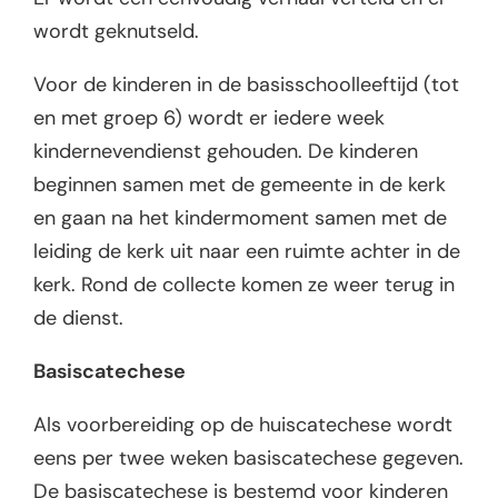
wordt geknutseld.
Voor de kinderen in de basisschoolleeftijd (tot
en met groep 6) wordt er iedere week
kindernevendienst gehouden. De kinderen
beginnen samen met de gemeente in de kerk
en gaan na het kindermoment samen met de
leiding de kerk uit naar een ruimte achter in de
kerk. Rond de collecte komen ze weer terug in
de dienst.
Basiscatechese
Als voorbereiding op de huiscatechese wordt
eens per twee weken basiscatechese gegeven.
De basiscatechese is bestemd voor kinderen