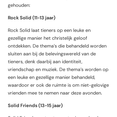
gehouden:
Rock Solid (11-13 jaar)
Rock Solid laat tieners op een leuke en
gezellige manier het christelijk geloof
ontdekken. De thema’s die behandeld worden
sluiten aan bij de belevingswereld van de
tieners, denk daarbij aan identiteit,
vriendschap en muziek. De thema’s worden op
een leuke en gezellige manier behandeld,
waardoor er ook de ruimte is om niet-gelovige
vrienden mee te nemen naar deze avonden.
Solid Friends (13-15 jaar)