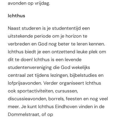
avonden op vrijdag.
Ichthus
Naast studeren is je studententijd een
uitstekende periode om je horizon te
verbreden en God nog beter te leren kennen.
Ichthus biedt je een ontzettend leuke plek om
dit te doen! Ichthus is een levende
studentenvereniging die God wekelijks
centraal zet tijdens lezingen, bijbelstudies en
lofprijsavonden. Verder organiseert Ichthus
ook sportactiviteiten, cursussen,
discussieavonden, borrels, feesten en nog veel
meer. Je kunt Ichthus Eindhoven vinden in de
Dommelstraat, of op