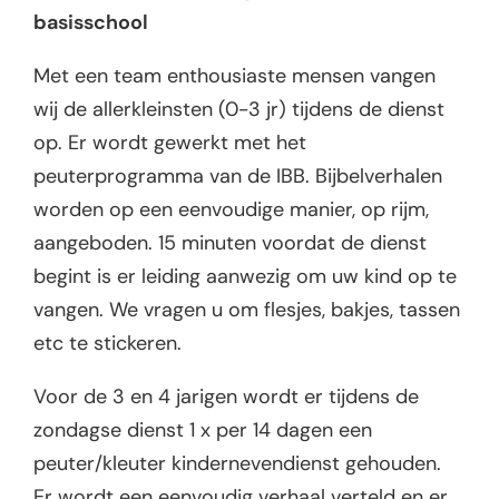
basisschool
Met een team enthousiaste mensen vangen
wij de allerkleinsten (0-3 jr) tijdens de dienst
op. Er wordt gewerkt met het
peuterprogramma van de IBB. Bijbelverhalen
worden op een eenvoudige manier, op rijm,
aangeboden. 15 minuten voordat de dienst
begint is er leiding aanwezig om uw kind op te
vangen. We vragen u om flesjes, bakjes, tassen
etc te stickeren.
Voor de 3 en 4 jarigen wordt er tijdens de
zondagse dienst 1 x per 14 dagen een
peuter/kleuter kindernevendienst gehouden.
Er wordt een eenvoudig verhaal verteld en er