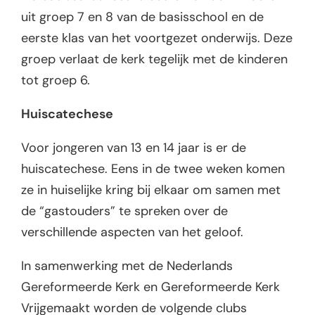
uit groep 7 en 8 van de basisschool en de
eerste klas van het voortgezet onderwijs. Deze
groep verlaat de kerk tegelijk met de kinderen
tot groep 6.
Huiscatechese
Voor jongeren van 13 en 14 jaar is er de
huiscatechese. Eens in de twee weken komen
ze in huiselijke kring bij elkaar om samen met
de “gastouders” te spreken over de
verschillende aspecten van het geloof.
In samenwerking met de Nederlands
Gereformeerde Kerk en Gereformeerde Kerk
Vrijgemaakt worden de volgende clubs